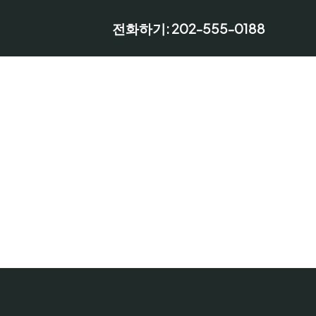
전화하기: 202-555-0188
게