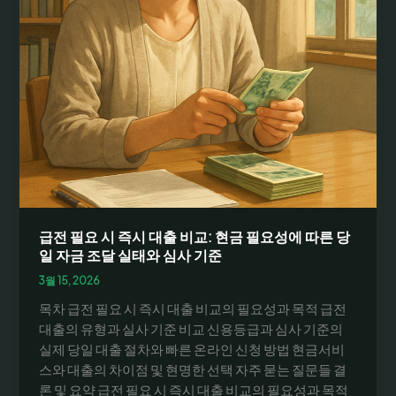
급전 필요 시 즉시 대출 비교: 현금 필요성에 따른 당
일 자금 조달 실태와 심사 기준
3월 15, 2026
목차 급전 필요 시 즉시 대출 비교의 필요성과 목적 급전
대출의 유형과 실사 기준 비교 신용등급과 심사 기준의
실제 당일 대출 절차와 빠른 온라인 신청 방법 현금서비
스와 대출의 차이점 및 현명한 선택 자주 묻는 질문들 결
론 및 요약 급전 필요 시 즉시 대출 비교의 필요성과 목적