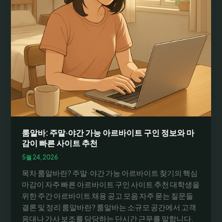
룸알바: 주말·야간 가능 아르바이트 구인 정보와 마
감이 빠른 사이트 추천
5월 24, 2026
목차 룸알바란? 주말·야간 가능 아르바이트 찾기의 핵심
마감이 자주 빠른 아르바이트 구인 사이트 추천 대학생을
위한 주간 아르바이트 채용 공고 모음 자주 묻는 질문들
결론 및 정리 룸알바란? 룸알바는 소규모 공간에서 고객
응대나 가사 보조를 담당하는 단시간 근무를 말합니다.