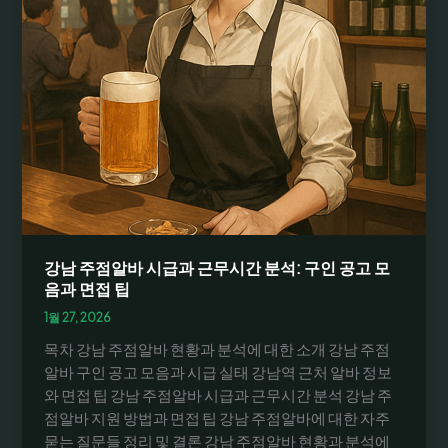
강남 주점알바 시급과 근무시간 분석: 구인 공고 모
음과 면접 팁
1월 27, 2026
목차 강남 주점알바 현황과 분석에 대한 소개 강남 주점
알바 구인 공고 모음과 시급 실태 강남역 근처 알바 정보
와 면접 팁 강남 주점알바 시급과 근무시간 분석 강남 주
점알바 지원 방법과 면접 팁 강남 주점알바에 대한 자주
묻는 질문들 정리 및 결론 강남 주점알바 현황과 분석에