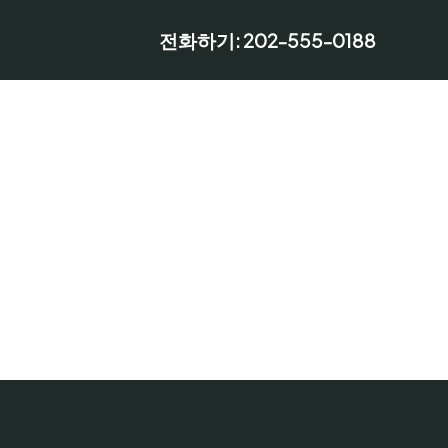
전화하기: 202-555-0188
바