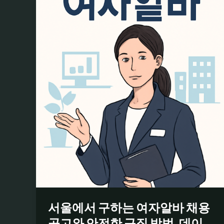
서울에서 구하는 여자알바 채용
공고와 안전한 구직 방법, 데이