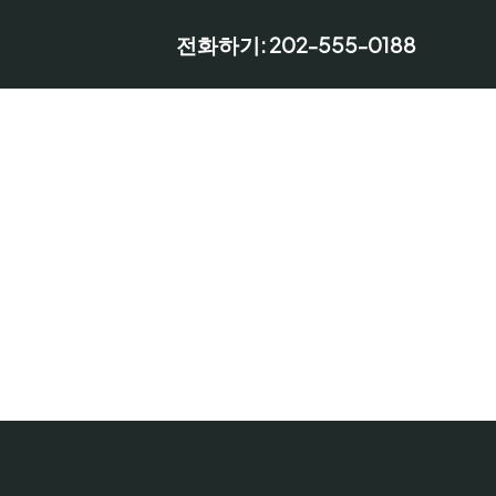
전화하기: 202-555-0188