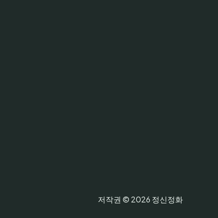
저작권 © 2026 정신정화