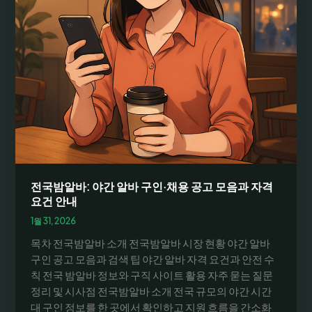
전국밤알바: 야간 알바 구인·채용 공고 모음과 자격
요건 안내
1월 31, 2026
목차 전국밤알바 소개 전국밤알바 시장 현황 야간 알바
구인 공고 모음과 검색 팁 야간 알바 자격 요건과 안전 수
칙 전국 밤알바 정보와 구직 사이트 활용 자주 묻는 질문
정리 및 시사점 전국밤알바 소개 전국 규모의 야간 시간
대 구인 정보를 한 곳에서 확인하고 지원 흐름을 간소화