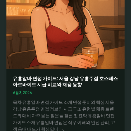
유흥알바 면접 가이드: 서울 강남 유흥주점 호스테스
아르바이트 시급 비교와 채용 동향
6월 3, 2026
목차 유흥알바 면접 가이드 소개 면접 준비의 핵심 서울
강남 유흥주점 면접 정보와 시급 구조 유형별 채용 트렌
드와 대비 자주 묻는 질문들 결론 및 요약 유흥알바 면접
가이드 소개 유흥알바 면접은 직무 이해와 안전 관리, 고
객 응대 태도가 핵심입니다.