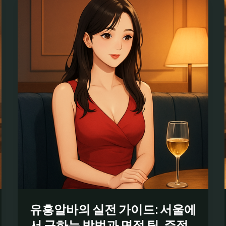
유흥알바의 실전 가이드: 서울에
서 구하는 방법과 면접 팁, 주점