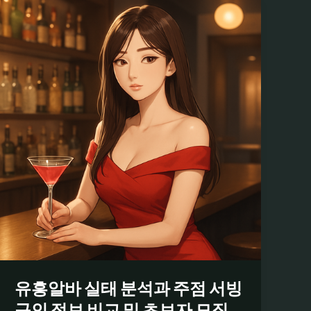
유흥알바 실태 분석과 주점 서빙
구인 정보 비교 및 초보자 모집