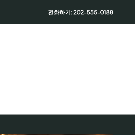
전화하기: 202-555-0188