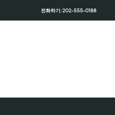
전화하기: 202-555-0188