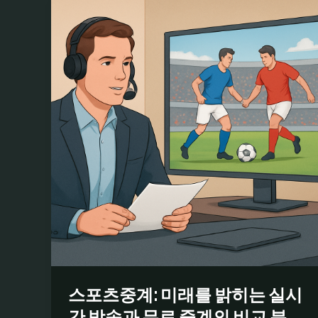
스포츠중계: 미래를 밝히는 실시
간 방송과 무료 중계의 비교 분