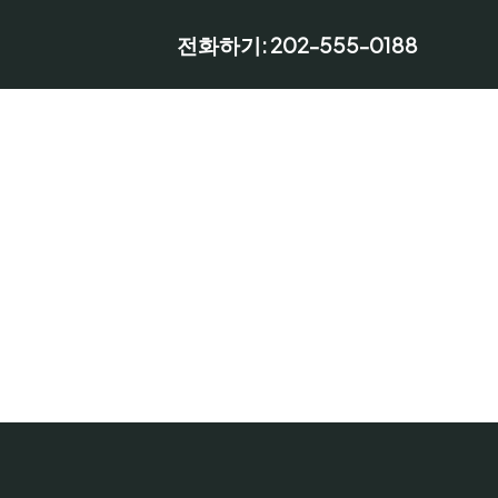
전화하기: 202-555-0188
계