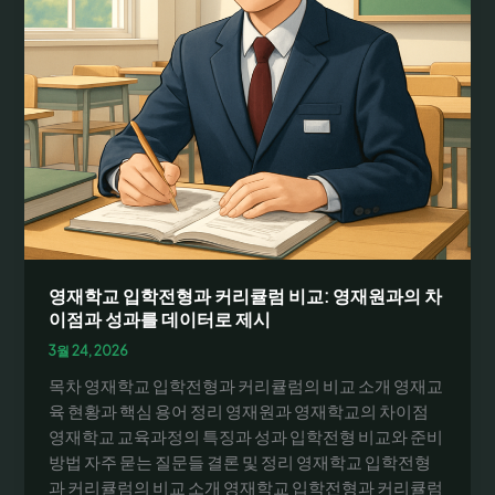
영재학교 입학전형과 커리큘럼 비교: 영재원과의 차
이점과 성과를 데이터로 제시
3월 24, 2026
목차 영재학교 입학전형과 커리큘럼의 비교 소개 영재교
육 현황과 핵심 용어 정리 영재원과 영재학교의 차이점
영재학교 교육과정의 특징과 성과 입학전형 비교와 준비
방법 자주 묻는 질문들 결론 및 정리 영재학교 입학전형
과 커리큘럼의 비교 소개 영재학교 입학전형과 커리큘럼