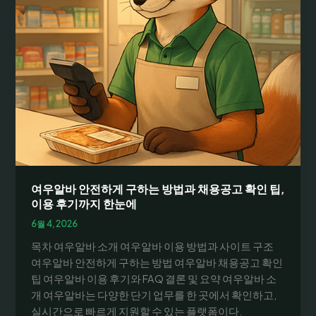
여우알바 안전하게 구하는 방법과 채용공고 확인 팁,
이용 후기까지 한눈에
6월 4, 2026
목차 여우알바 소개 여우알바 이용 방법과 사이트 구조
여우알바 안전하게 구하는 방법 여우알바 채용공고 확인
팁 여우알바 이용 후기와 FAQ 결론 및 요약 여우알바 소
개 여우알바는 다양한 단기 업무를 한 곳에서 확인하고,
실시간으로 빠르게 지원할 수 있는 플랫폼이다.