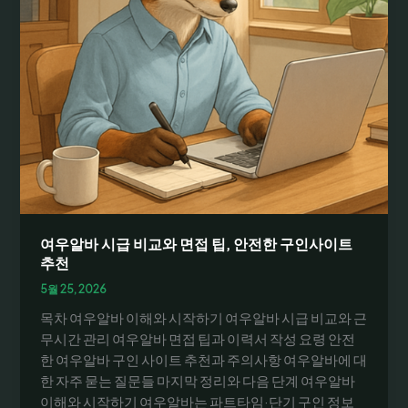
여우알바 시급 비교와 면접 팁, 안전한 구인사이트
추천
5월 25, 2026
목차 여우알바 이해와 시작하기 여우알바 시급 비교와 근
무시간 관리 여우알바 면접 팁과 이력서 작성 요령 안전
한 여우알바 구인 사이트 추천과 주의사항 여우알바에 대
한 자주 묻는 질문들 마지막 정리와 다음 단계 여우알바
이해와 시작하기 여우알바는 파트타임·단기 구인 정보