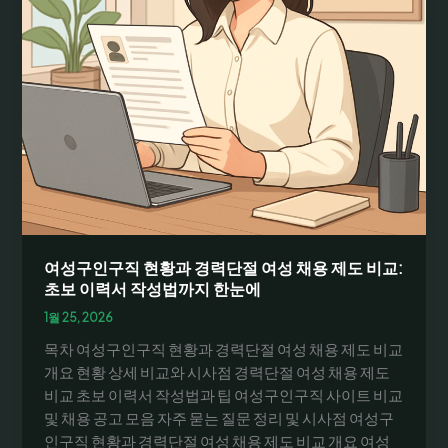
여성구인구직 현황과 경력단절 여성 채용 제도 비교:
초보 이력서 작성법까지 한눈에
1월 25, 2026
목차 여성구인구직 현황과 경력단절 여성 채용 제도 비교
개요 현황 상세 비교와 시사점 경력단절 여성 채용 제도
비교 초보 이력서 작성법과 팁 여성구인구직 사이트 비교
및 채용 공고 모음 자주 묻는 질문 정리 및 시사점 여성구
인구직 현황과 경력단절 여성 채용 제도 비교 개요 여성