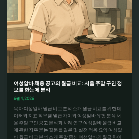
여성알바 채용 공고의 월급 비교: 서울 주말 구인 정
보를 한눈에 분석
6월 4, 2026
목차 여성알바 월급 비교 분석 소개 월급 비교를 위한 데
이터와 지표 직무별 월급 차이와 여성알바 유형 분석 서
울 주말 구인 공고 분석과 사례 연구 여성알바 월급 비교
에 관한 자주 묻는 질문들 결론 및 실전 적용 요약 여성알
바 월급 비교 분석 소개 주말 중심 여성알바의 월급 차이