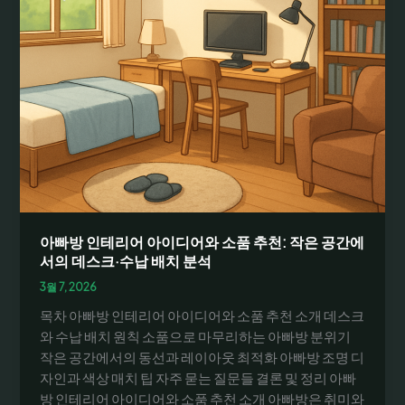
아빠방 인테리어 아이디어와 소품 추천: 작은 공간에
서의 데스크·수납 배치 분석
3월 7, 2026
목차 아빠방 인테리어 아이디어와 소품 추천 소개 데스크
와 수납 배치 원칙 소품으로 마무리하는 아빠방 분위기
작은 공간에서의 동선과 레이아웃 최적화 아빠방 조명 디
자인과 색상 매치 팁 자주 묻는 질문들 결론 및 정리 아빠
방 인테리어 아이디어와 소품 추천 소개 아빠방은 취미와