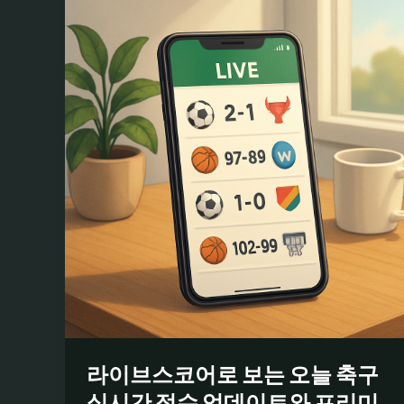
라이브스코어로 보는 오늘 축구
실시간 점수 업데이트와 프리미