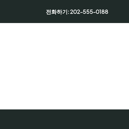
전화하기: 202-555-0188