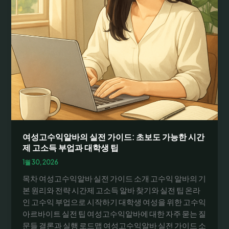
여성고수익알바의 실전 가이드: 초보도 가능한 시간
제 고소득 부업과 대학생 팁
1월 30, 2026
목차 여성고수익알바 실전 가이드 소개 고수익 알바의 기
본 원리와 전략 시간제 고소득 알바 찾기와 실전 팁 온라
인 고수익 부업으로 시작하기 대학생 여성을 위한 고수익
아르바이트 실전 팁 여성고수익알바에 대한 자주 묻는 질
문들 결론과 실행 로드맵 여성고수익알바 실전 가이드 소