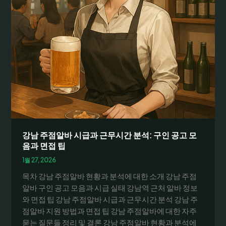
강남 주점알바 시급과 근무시간 분석: 구인 공고 모
음과 면접 팁
1월 27, 2026
목차 강남 주점알바 현황과 분석에 대한 소개 강남 주점
알바 구인 공고 모음과 시급 실태 강남역 근처 알바 정보
와 면접 팁 강남 주점알바 시급과 근무시간 분석 강남 주
점알바 지원 방법과 면접 팁 강남 주점알바에 대한 자주
묻는 질문들 정리 및 결론 강남 주점알바 현황과 분석에