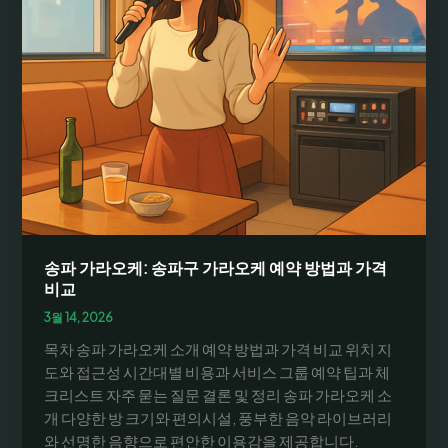
송파 가라오케: 송파구 가라오케 예약 방법과 가격
비교
3월 14, 2026
목차 송파 가라오케 소개 예약 방법과 가격 비교 위치 지
도와 접근성 시간대별 비용과 서비스 그룹 예약 팁과 체
크리스트 자주 묻는 질문 결론 및 정리 송파 가라오케 소
개 다양한 방 크기와 편의시설, 풍부한 음악 라이브러리
와 선명한 음향으로 편안한 이용감을 제공합니다.