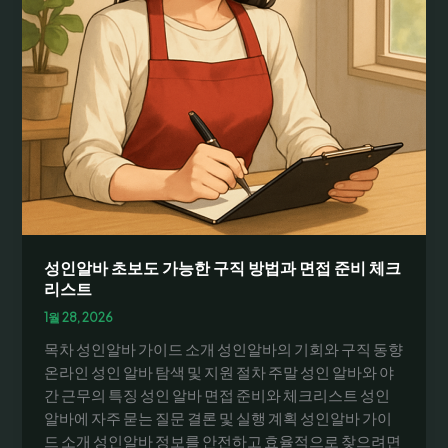
성인알바 초보도 가능한 구직 방법과 면접 준비 체크
리스트
1월 28, 2026
목차 성인알바 가이드 소개 성인알바의 기회와 구직 동향
온라인 성인 알바 탐색 및 지원 절차 주말 성인 알바와 야
간 근무의 특징 성인 알바 면접 준비와 체크리스트 성인
알바에 자주 묻는 질문 결론 및 실행 계획 성인알바 가이
드 소개 성인알바 정보를 안전하고 효율적으로 찾으려면