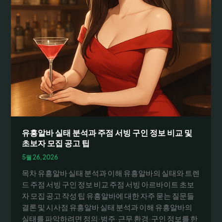
유흥알바 실태 분석과 주점 서빙 구인 정보 비교 및
초보자 모집 공고 팁
5월 26, 2026
목차 유흥알바 실태 분석과 이해 유흥알바의 실태와 트렌
드 주점 서빙 구인 정보 비교 주점 서빙 아르바이트 초보
자 모집 공고 작성 팁 유흥알바에 대한 자주 묻는 질문들
결론 및 시사점 유흥알바 실태 분석과 이해 유흥알바의
실태를 파악하려면 정의·범주·근무 환경·구인 정보를 한