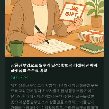
상품권부업으로 월수익 달성: 합법적 리셀링 전략과
플랫폼별 수수료 비교
3월 25, 2026
목차 상품권부업 소개 합법적 리셀링 전략 플랫폼별 수수
료 비교와 판매 절차 초보자를 위한 상품권 부업 가이드
온라인 거래에서의 수익화 전략 자주 묻는 질문들 결론
및 요약 상품권부업 소개 상품권을 보유하고 이를 판매·
거래해 현금화하는 수익활동으로, 온라인 플랫폼의 확대