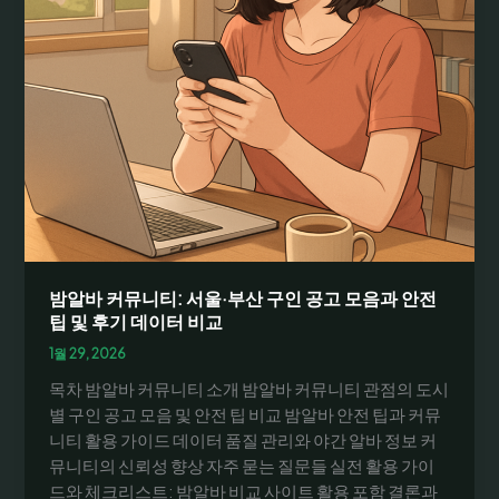
밤알바 커뮤니티: 서울·부산 구인 공고 모음과 안전
팁 및 후기 데이터 비교
1월 29, 2026
목차 밤알바 커뮤니티 소개 밤알바 커뮤니티 관점의 도시
별 구인 공고 모음 및 안전 팁 비교 밤알바 안전 팁과 커뮤
니티 활용 가이드 데이터 품질 관리와 야간 알바 정보 커
뮤니티의 신뢰성 향상 자주 묻는 질문들 실전 활용 가이
드와 체크리스트: 밤알바 비교 사이트 활용 포함 결론과