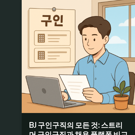
BJ 구인구직의 모든 것: 스트리
머 구인구직과 채용 플랫폼 비교