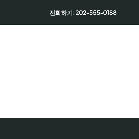
전화하기: 202-555-0188