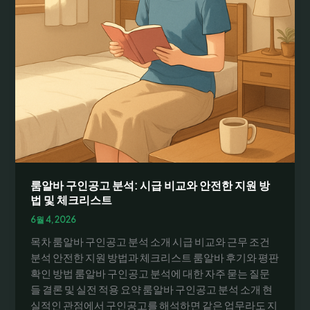
룸알바 구인공고 분석: 시급 비교와 안전한 지원 방
법 및 체크리스트
6월 4, 2026
목차 룸알바 구인공고 분석 소개 시급 비교와 근무 조건
분석 안전한 지원 방법과 체크리스트 룸알바 후기와 평판
확인 방법 룸알바 구인공고 분석에 대한 자주 묻는 질문
들 결론 및 실전 적용 요약 룸알바 구인공고 분석 소개 현
실적인 관점에서 구인공고를 해석하면 같은 업무라도 지