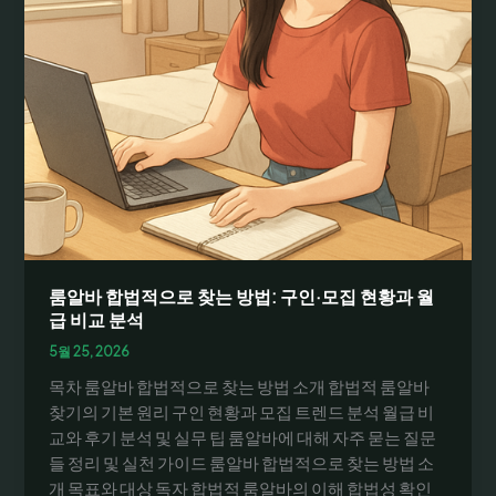
룸알바 합법적으로 찾는 방법: 구인·모집 현황과 월
급 비교 분석
5월 25, 2026
목차 룸알바 합법적으로 찾는 방법 소개 합법적 룸알바
찾기의 기본 원리 구인 현황과 모집 트렌드 분석 월급 비
교와 후기 분석 및 실무 팁 룸알바에 대해 자주 묻는 질문
들 정리 및 실천 가이드 룸알바 합법적으로 찾는 방법 소
개 목표와 대상 독자 합법적 룸알바의 이해 합법성 확인